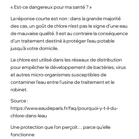
« Est-ce dangereux pour ma santé ? »
La réponse courte est non : dans la grande majorité
des cas, un goût de chlore n’est pas le signe d’une eau
de mauvaise qualité. Il est au contraire la conséquence
d’un traitement destiné à protéger l’eau potable
jusqu’à votre domicile.
Le chlore est utilisé dans les réseaux de distribution
pour empêcher le développement de bactéries, virus
et autres micro-organismes susceptibles de
contaminer l’eau entre l’usine de traitement et le
robinet.
Source :
https://www.eaudeparis.fr/faq/pourquoi-y-t-il-du-
chlore-dans-leau
Une protection que l’on perçoit… parce qu’elle
fonctionne