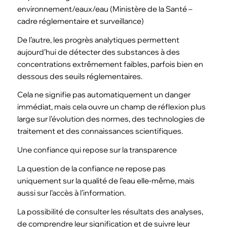
environnement/eaux/eau (Ministère de la Santé –
cadre réglementaire et surveillance)
De l’autre, les progrès analytiques permettent
aujourd’hui de détecter des substances à des
concentrations extrêmement faibles, parfois bien en
dessous des seuils réglementaires.
Cela ne signifie pas automatiquement un danger
immédiat, mais cela ouvre un champ de réflexion plus
large sur l’évolution des normes, des technologies de
traitement et des connaissances scientifiques.
Une confiance qui repose sur la transparence
La question de la confiance ne repose pas
uniquement sur la qualité de l’eau elle-même, mais
aussi sur l’accès à l’information.
La possibilité de consulter les résultats des analyses,
de comprendre leur signification et de suivre leur