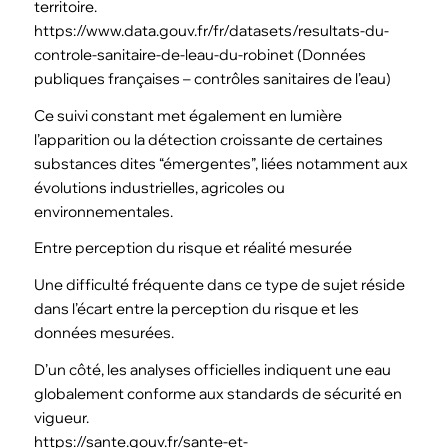
territoire.
https://www.data.gouv.fr/fr/datasets/resultats-du-
controle-sanitaire-de-leau-du-robinet (Données
publiques françaises – contrôles sanitaires de l’eau)
Ce suivi constant met également en lumière
l’apparition ou la détection croissante de certaines
substances dites “émergentes”, liées notamment aux
évolutions industrielles, agricoles ou
environnementales.
Entre perception du risque et réalité mesurée
Une difficulté fréquente dans ce type de sujet réside
dans l’écart entre la perception du risque et les
données mesurées.
D’un côté, les analyses officielles indiquent une eau
globalement conforme aux standards de sécurité en
vigueur.
https://sante.gouv.fr/sante-et-