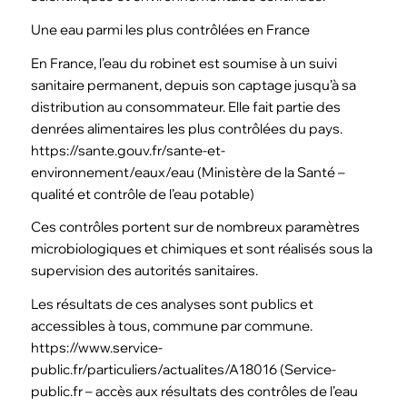
Une eau parmi les plus contrôlées en France
En France, l’eau du robinet est soumise à un suivi
sanitaire permanent, depuis son captage jusqu’à sa
distribution au consommateur. Elle fait partie des
denrées alimentaires les plus contrôlées du pays.
https://sante.gouv.fr/sante-et-
environnement/eaux/eau (Ministère de la Santé –
qualité et contrôle de l’eau potable)
Ces contrôles portent sur de nombreux paramètres
microbiologiques et chimiques et sont réalisés sous la
supervision des autorités sanitaires.
Les résultats de ces analyses sont publics et
accessibles à tous, commune par commune.
https://www.service-
public.fr/particuliers/actualites/A18016 (Service-
public.fr – accès aux résultats des contrôles de l’eau