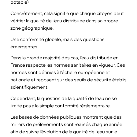
potable)
Concrètement, cela signifie que chaque citoyen peut
vérifier la qualité de l’eau distribuée dans sa propre
zone géographique.
Une conformité globale, mais des questions
émergentes
Dans la grande majorité des cas, l’eau distribuée en
France respecte les normes sanitaires en vigueur. Ces
normes sont définies à l’échelle européenne et
nationale et reposent sur des seuils de sécurité établis
scientifiquement.
Cependant, la question de la qualité de l’eau ne se
limite pas à la simple conformité réglementaire.
Les bases de données publiques montrent que des
milliers de prélèvements sont réalisés chaque année
afin de suivre l’évolution de la qualité de l’eau sur le