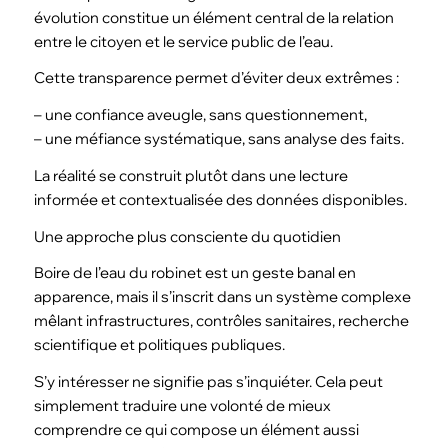
évolution constitue un élément central de la relation
entre le citoyen et le service public de l’eau.
Cette transparence permet d’éviter deux extrêmes :
– une confiance aveugle, sans questionnement,
– une méfiance systématique, sans analyse des faits.
La réalité se construit plutôt dans une lecture
informée et contextualisée des données disponibles.
Une approche plus consciente du quotidien
Boire de l’eau du robinet est un geste banal en
apparence, mais il s’inscrit dans un système complexe
mêlant infrastructures, contrôles sanitaires, recherche
scientifique et politiques publiques.
S’y intéresser ne signifie pas s’inquiéter. Cela peut
simplement traduire une volonté de mieux
comprendre ce qui compose un élément aussi