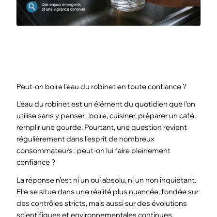
Peut-on boire l’eau du robinet en toute confiance ?
L’eau du robinet est un élément du quotidien que l’on
utilise sans y penser : boire, cuisiner, préparer un café,
remplir une gourde. Pourtant, une question revient
régulièrement dans l’esprit de nombreux
consommateurs : peut-on lui faire pleinement
confiance ?
La réponse n’est ni un oui absolu, ni un non inquiétant.
Elle se situe dans une réalité plus nuancée, fondée sur
des contrôles stricts, mais aussi sur des évolutions
scientifiques et environnementales continues.