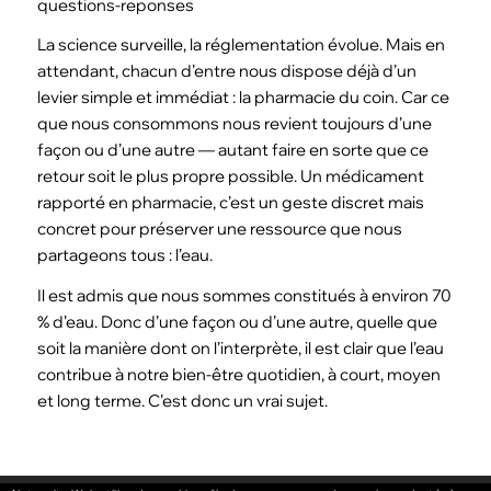
questions-reponses
La science surveille, la réglementation évolue. Mais en
attendant, chacun d’entre nous dispose déjà d’un
levier simple et immédiat : la pharmacie du coin. Car ce
que nous consommons nous revient toujours d’une
façon ou d’une autre — autant faire en sorte que ce
retour soit le plus propre possible. Un médicament
rapporté en pharmacie, c’est un geste discret mais
concret pour préserver une ressource que nous
partageons tous : l’eau.
Il est admis que nous sommes constitués à environ 70
% d’eau. Donc d’une façon ou d’une autre, quelle que
soit la manière dont on l’interprète, il est clair que l’eau
contribue à notre bien-être quotidien, à court, moyen
et long terme. C’est donc un vrai sujet.