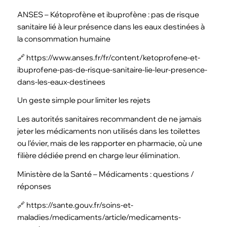
ANSES – Kétoprofène et ibuprofène : pas de risque
sanitaire lié à leur présence dans les eaux destinées à
la consommation humaine
🔗 https://www.anses.fr/fr/content/ketoprofene-et-
ibuprofene-pas-de-risque-sanitaire-lie-leur-presence-
dans-les-eaux-destinees
Un geste simple pour limiter les rejets
Les autorités sanitaires recommandent de ne jamais
jeter les médicaments non utilisés dans les toilettes
ou l’évier, mais de les rapporter en pharmacie, où une
filière dédiée prend en charge leur élimination.
Ministère de la Santé – Médicaments : questions /
réponses
🔗 https://sante.gouv.fr/soins-et-
maladies/medicaments/article/medicaments-