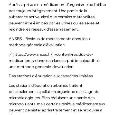
Après la prise d’un médicament, l’organisme ne l’utilise
pas toujours intégralement. Une partie de la
substance active, ainsi que certains métabolites,
peuvent être éliminés par les urines ou les selles et
rejoindre les réseaux d’assainissement.
ANSES – Résidus de médicaments dans l’eau :
méthode générale d’évaluation
🔗 https://www.anses.fr/fr/content/residus-de-
medicaments-dans-leau-lanses-publie-aujourdhui-
une-methode-generale-devaluation
Des stations d’épuration aux capacités limitées
Les stations d’épuration urbaines traitent
principalement la pollution organique et les agents
microbiologiques. Elles réduisent une partie des
micropolluants, mais certains résidus médicamenteux
peuvent persister après traitement et se retrouver à