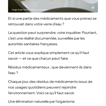
Et si une partie des médicaments que vous prenez se
retrouvait dans votre verre d’eau ?
La question peut surprendre, voire inquiéter. Pourtant,
c’est une réalité documentée, surveillée par les
autorités sanitaires françaises.
Cet article vous explique simplement ce qu’il faut
savoir — et ce que chacun peut faire.
Résidus médicamenteux : que deviennent-ils dans
l’eau ?
Chaque jour, des résidus de médicaments issus de
nos usages quotidiens peuvent rejoindre
l’environnement. Voici ce qu’il faut savoir.
Une élimination naturelle par l’organisme