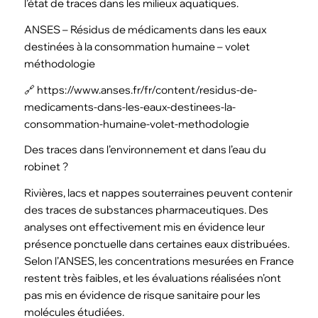
l’état de traces dans les milieux aquatiques.
ANSES – Résidus de médicaments dans les eaux
destinées à la consommation humaine – volet
méthodologie
🔗 https://www.anses.fr/fr/content/residus-de-
medicaments-dans-les-eaux-destinees-la-
consommation-humaine-volet-methodologie
Des traces dans l’environnement et dans l’eau du
robinet ?
Rivières, lacs et nappes souterraines peuvent contenir
des traces de substances pharmaceutiques. Des
analyses ont effectivement mis en évidence leur
présence ponctuelle dans certaines eaux distribuées.
Selon l’ANSES, les concentrations mesurées en France
restent très faibles, et les évaluations réalisées n’ont
pas mis en évidence de risque sanitaire pour les
molécules étudiées.